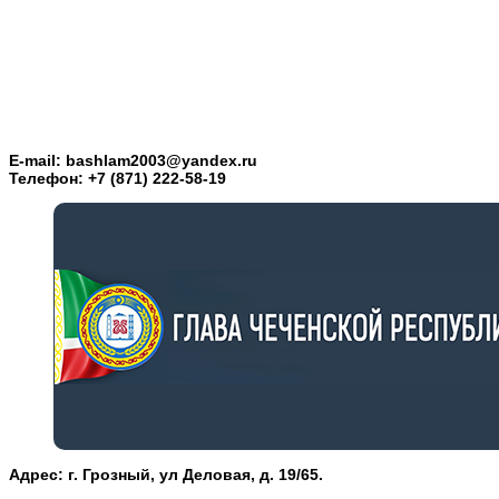
E-mail: bashlam2003@yandex.ru
Телефон: +7 (871) 222-58-19
Адрес: г. Грозный, ул Деловая, д. 19/65.