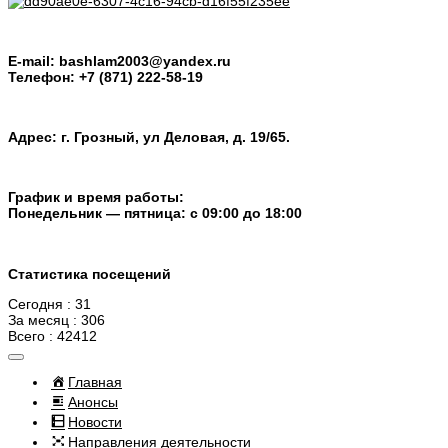
E-mail: bashlam2003@yandex.ru
Телефон: +7 (871) 222-58-19
Адрес: г. Грозный, ул Деловая, д. 19/65.
График и время работы:
Понедельник — пятница: с 09:00 до 18:00
Статистика посещений
Сегодня : 31
За месяц : 306
Всего : 42412
Главная
Анонсы
Новости
Направления деятельности