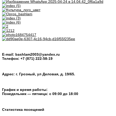
E-mail: bashlam2003@yandex.ru
Телефон: +7 (871) 222-58-19
Адрес: г. Грозный, ул Деловая, д. 19/65.
График и время работы:
Понедельник — пятница: с 09:00 до 18:00
Статистика посещений