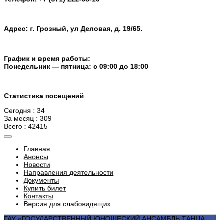
Адрес: г. Грозный, ул Деловая, д. 19/65.
График и время работы:
Понедельник — пятница: с 09:00 до 18:00
Статистика посещений
Сегодня : 34
За месяц : 309
Всего : 42415
Главная
Анонсы
Новости
Направления деятельности
Документы
Купить билет
Контакты
Версия для слабовидящих
ГАУ «ГОСУДАРСТВЕННЫЙ ЮНОШЕСКИЙ АНСАМБЛЬ ТАНЦА