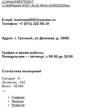
E-mail: bashlam2003@yandex.ru
Телефон: +7 (871) 222-58-19
Адрес: г. Грозный, ул Деловая, д. 19/65.
График и время работы:
Понедельник — пятница: с 09:00 до 18:00
Статистика посещений
Сегодня : 6
За месяц : 242
Всего : 42348
Главная
Анонсы
Новости