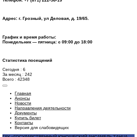
Телефон: +7 (871) 222-58-19
Адрес: г. Грозный, ул Деловая, д. 19/65.
График и время работы:
Понедельник — пятница: с 09:00 до 18:00
Статистика посещений
Сегодня : 6
За месяц : 242
Всего : 42348
Главная
Анонсы
Новости
Направления деятельности
Документы
Купить билет
Контакты
Версия для слабовидящих
ГАУ «ГОСУДАРСТВЕННЫЙ ЮНОШЕСКИЙ АНСАМБЛЬ ТАНЦА