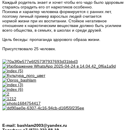
Каждый родитель знает и хочет чтобы его чадо было здоровым
стараясь оградить его от наркотиков особенно.
Психика и характер человека формируется с ранних лет,
поэтому личный пример взрослых людей считается
нормой жизни при их воспитании. Стойкое негативное
отношение к наркотическим веществам должно быть усилием
всего общества, в семьях, в школах и среди друзей.
Цель беседы: пропаганда здорового образа жизни.
Присутствовало 25 человек.
E-mail: bashlam2003@yandex.ru