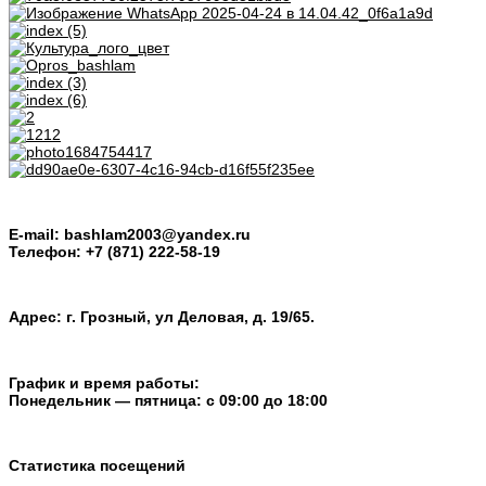
E-mail: bashlam2003@yandex.ru
Телефон: +7 (871) 222-58-19
Адрес: г. Грозный, ул Деловая, д. 19/65.
График и время работы:
Понедельник — пятница: с 09:00 до 18:00
Статистика посещений