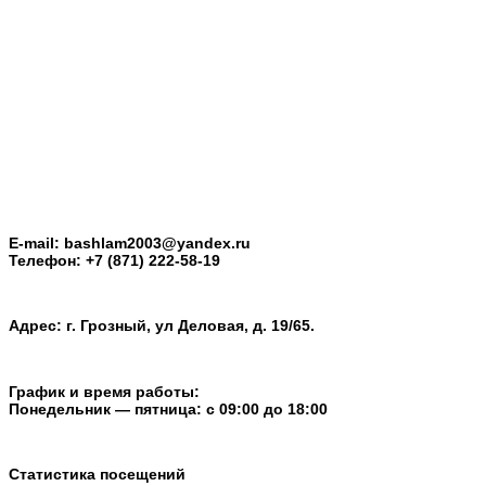
E-mail: bashlam2003@yandex.ru
Телефон: +7 (871) 222-58-19
Адрес: г. Грозный, ул Деловая, д. 19/65.
График и время работы:
Понедельник — пятница: с 09:00 до 18:00
Статистика посещений