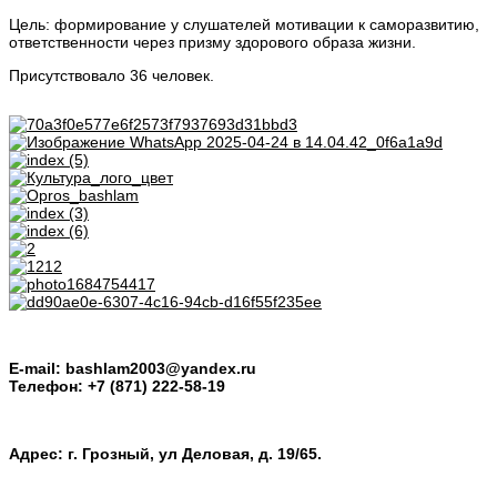
Цель: формирование у слушателей мотивации к саморазвитию,
ответственности через призму здорового образа жизни.
Присутствовало 36 человек.
E-mail: bashlam2003@yandex.ru
Телефон: +7 (871) 222-58-19
Адрес: г. Грозный, ул Деловая, д. 19/65.