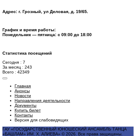
Адрес: г. Грозный, ул Деловая, д. 19/65.
График и время работы:
Понедельник — пятница: с 09:00 до 18:00
Статистика посещений
Сегодня : 7
За месяц : 243
Всего : 42349
Главная
Анонсы
Новости
Направления деятельности
Документы
Купить билет
Контакты
Версия для слабовидящих
ГАУ «ГОСУДАРСТВЕННЫЙ ЮНОШЕСКИЙ АНСАМБЛЬ ТАНЦА
«БАШЛАМ» ИМ. Х. АЛИЕВА» © 2026. Все права защищены.