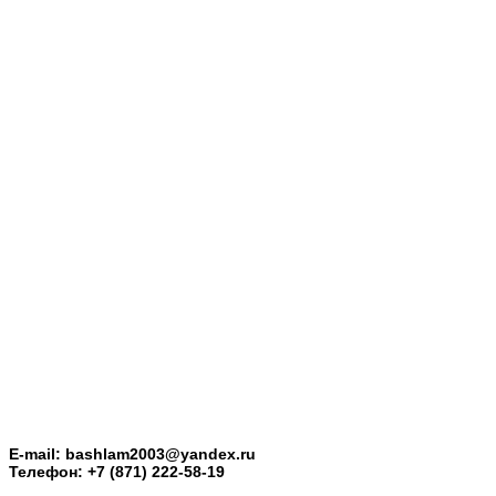
E-mail: bashlam2003@yandex.ru
Телефон: +7 (871) 222-58-19