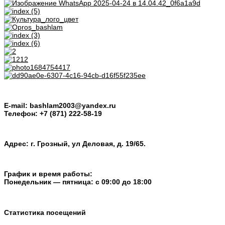
E-mail: bashlam2003@yandex.ru
Телефон: +7 (871) 222-58-19
Адрес: г. Грозный, ул Деловая, д. 19/65.
График и время работы:
Понедельник — пятница: с 09:00 до 18:00
Статистика посещений