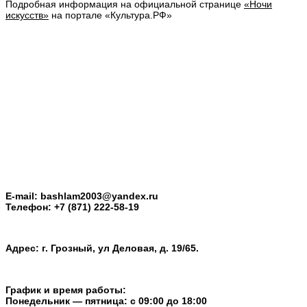
Подробная информация на официальной странице
«Ночи
искусств»
на портале «Культура.РФ»
E-mail: bashlam2003@yandex.ru
Телефон: +7 (871) 222-58-19
Адрес: г. Грозный, ул Деловая, д. 19/65.
График и время работы:
Понедельник — пятница: с 09:00 до 18:00