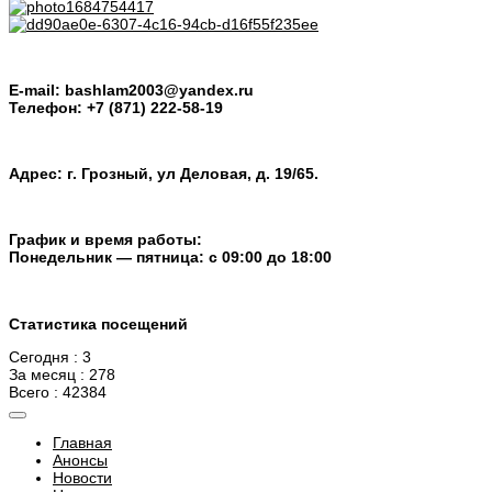
E-mail: bashlam2003@yandex.ru
Телефон: +7 (871) 222-58-19
Адрес: г. Грозный, ул Деловая, д. 19/65.
График и время работы:
Понедельник — пятница: с 09:00 до 18:00
Статистика посещений
Сегодня : 3
За месяц : 278
Всего : 42384
Главная
Анонсы
Новости