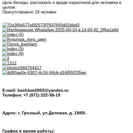
Цель беседы: рассказать о вреде наркотиков для человека в
целом.
Присутствовало 19 человек.
E-mail: bashlam2003@yandex.ru
Телефон: +7 (871) 222-58-19
Адрес: г. Грозный, ул Деловая, д. 19/65.
График и время работы: