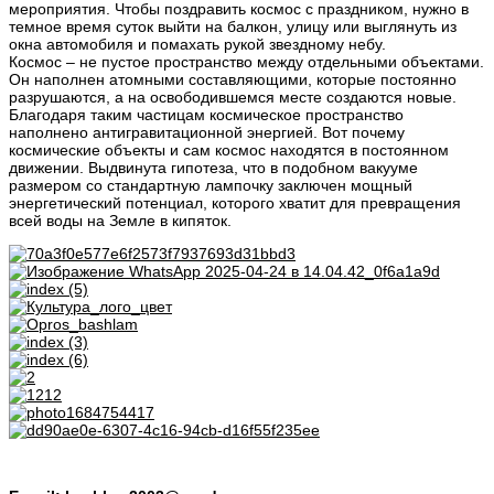
мероприятия. Чтобы поздравить космос с праздником, нужно в
темное время суток выйти на балкон, улицу или выглянуть из
окна автомобиля и помахать рукой звездному небу.
Космос – не пустое пространство между отдельными объектами.
Он наполнен атомными составляющими, которые постоянно
разрушаются, а на освободившемся месте создаются новые.
Благодаря таким частицам космическое пространство
наполнено антигравитационной энергией. Вот почему
космические объекты и сам космос находятся в постоянном
движении. Выдвинута гипотеза, что в подобном вакууме
размером со стандартную лампочку заключен мощный
энергетический потенциал, которого хватит для превращения
всей воды на Земле в кипяток.