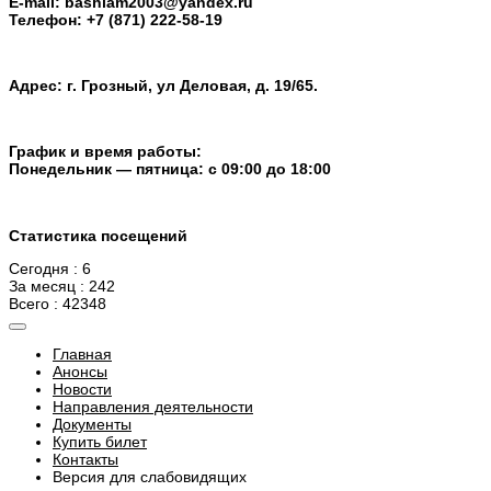
E-mail: bashlam2003@yandex.ru
Телефон: +7 (871) 222-58-19
Адрес: г. Грозный, ул Деловая, д. 19/65.
График и время работы:
Понедельник — пятница: с 09:00 до 18:00
Статистика посещений
Сегодня : 6
За месяц : 242
Всего : 42348
Главная
Анонсы
Новости
Направления деятельности
Документы
Купить билет
Контакты
Версия для слабовидящих