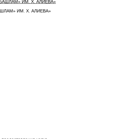
ЛАМ» ИМ. Х. АЛИЕВА»