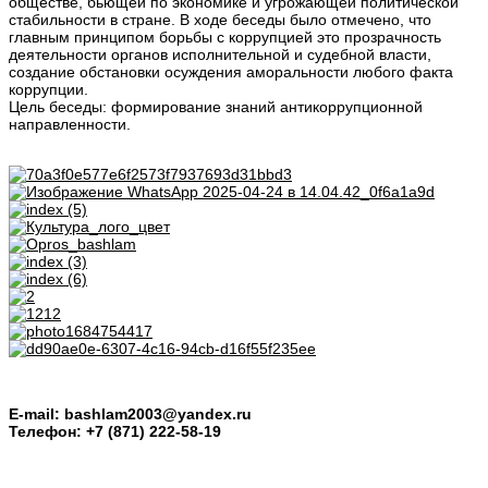
обществе, бьющей по экономике и угрожающей политической
стабильности в стране. В ходе беседы было отмечено, что
главным принципом борьбы с коррупцией это прозрачность
деятельности органов исполнительной и судебной власти,
создание обстановки осуждения аморальности любого факта
коррупции.
Цель беседы: формирование знаний антикоррупционной
направленности.
E-mail: bashlam2003@yandex.ru
Телефон: +7 (871) 222-58-19