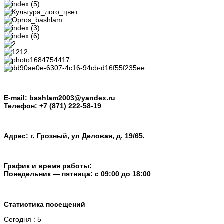
E-mail: bashlam2003@yandex.ru
Телефон: +7 (871) 222-58-19
Адрес: г. Грозный, ул Деловая, д. 19/65.
График и время работы:
Понедельник — пятница: с 09:00 до 18:00
Статистика посещений
Сегодня : 5