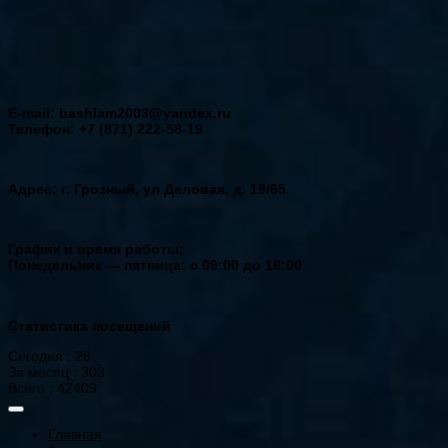
E-mail: bashlam2003@yandex.ru
Телефон: +7 (871) 222-58-19
Адрес: г. Грозный, ул Деловая, д. 19/65.
График и время работы:
Понедельник — пятница: с 09:00 до 18:00
Статистика посещений
Сегодня : 28
За месяц : 303
Всего : 42409
Главная