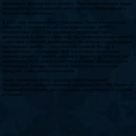
реализации федерального проекта «Производительность труда»
входящего в состав национального проекта «Эффективная и
конкурентная экономика».
В 2025 году предприятием – участником Проекта может стать
Общество с ограниченными ответственностью «КИРУС»,
которое с мая 2007 года на рынке и продолжает свою
деятельность в области строительства, инженерных изысканий и
подготовке проектной документации. На встрече с руководством
организации тренеры – консультанты провели беседу о
мероприятиях проводимых ФЦК и критериях по которым
организации могут принять участие в Проекте, по которым, как
выяснилось, ООО «Кирус в настоящее время проходит. После
проведенной беседы, осмотрели территорию и посетили
складские помещения организации.
Также, провели встречу с руководством Управления
Федеральной службы исполнения наказаний (УФСИН) России по
Чеченской Республике, где обсуждалась возможность их участия
в Проекте.