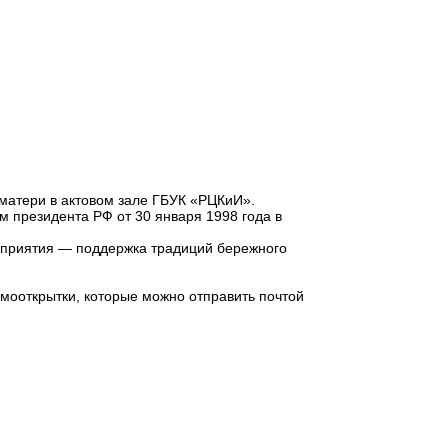
 матери в актовом зале ГБУК «РЦКиИ».
м президента РФ от 30 января 1998 года в
оприятия — поддержка традиций бережного
мооткрытки, которые можно отправить почтой