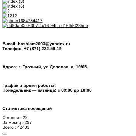
E-mail: bashlam2003@yandex.ru
Телефон: +7 (871) 222-58-19
Адрес: г. Грозный, ул Деловая, д. 19/65.
График и время работы:
Понедельник — пятница: с 09:00 до 18:00
Статистика посещений
Сегодня : 22
За месяц : 297
Всего : 42403