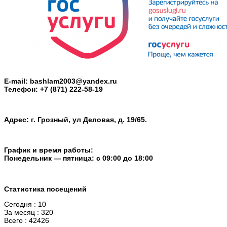
E-mail: bashlam2003@yandex.ru
Телефон: +7 (871) 222-58-19
Адрес: г. Грозный, ул Деловая, д. 19/65.
График и время работы:
Понедельник — пятница: с 09:00 до 18:00
Статистика посещений
Сегодня : 10
За месяц : 320
Всего : 42426