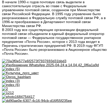
В начале 1990-х годов почтовую связь выделили в
самостоятельную отрасль во главе с Федеральным
управлением почтовой связи, созданном при Министерстве
связи Российской Федерации. В 1995 году управление было
реорганизовано в Федеральную службу почтовой связи РФ, а в
1996-м преобразовано в Департамент почтовой связи
Министерства связи РФ.
В 2003 году все существующие организации федеральной
почтовой связи объединили в единый федеральный оператор
почтовой связи — Федеральное государственное унитарное
предприятие «Почта России», которое с 2013 года входит в
Перечень стратегических предприятий РФ. В 2019 году ФГУП
«Почта России» было реорганизовано в Акционерное общество
«Почта России».