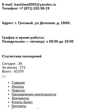
E-mail: bashlam2003@yandex.ru
Телефон: +7 (871) 222-58-19
Адрес: г. Грозный, ул Деловая, д. 19/65.
График и время работы:
Понедельник — пятница: с 09:00 до 18:00
Статистика посещений
Сегодня : 36
За месяц : 272
Всего : 42378
Главная
Анонсы
Новости
Направления деятельности
Документы
Купить билет
Контакты