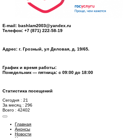
E-mail: bashlam2003@yandex.ru
Телефон: +7 (871) 222-58-19
Адрес: г. Грозный, ул Деловая, д. 19/65.
График и время работы:
Понедельник — пятница: с 09:00 до 18:00
Статистика посещений
Сегодня : 21
За месяц : 296
Всего : 42402
Главная
Анонсы
Новости