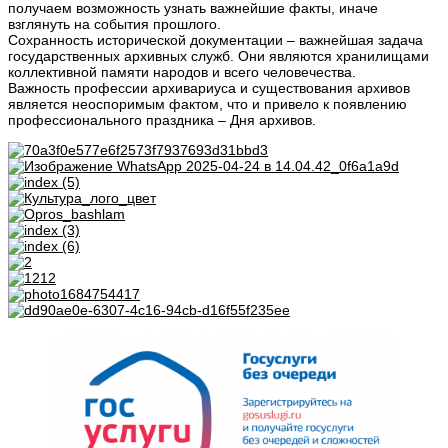
получаем возможность узнать важнейшие факты, иначе
взглянуть на события прошлого.
Сохранность исторической документации – важнейшая задача
государственных архивных служб. Они являются хранилищами
коллективной памяти народов и всего человечества.
Важность профессии архивариуса и существования архивов
является неоспоримым фактом, что и привело к появлению
профессионального праздника – Дня архивов.