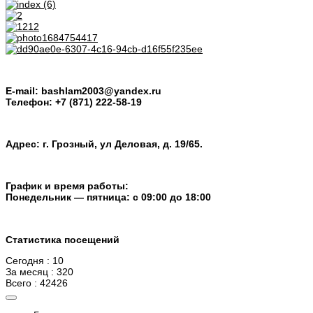
E-mail: bashlam2003@yandex.ru
Телефон: +7 (871) 222-58-19
Адрес: г. Грозный, ул Деловая, д. 19/65.
График и время работы:
Понедельник — пятница: с 09:00 до 18:00
Статистика посещений
Сегодня : 10
За месяц : 320
Всего : 42426