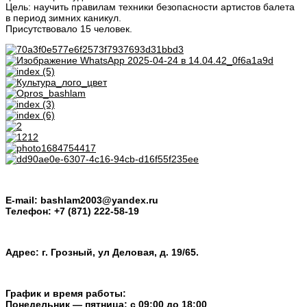
Цель: научить правилам техники безопасности артистов балета
в период зимних каникул.
Присутствовало 15 человек.
E-mail: bashlam2003@yandex.ru
Телефон: +7 (871) 222-58-19
Адрес: г. Грозный, ул Деловая, д. 19/65.
График и время работы:
Понедельник — пятница: с 09:00 до 18:00