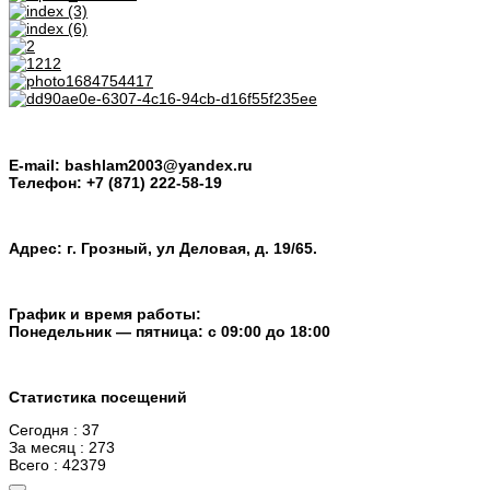
E-mail: bashlam2003@yandex.ru
Телефон: +7 (871) 222-58-19
Адрес: г. Грозный, ул Деловая, д. 19/65.
График и время работы:
Понедельник — пятница: с 09:00 до 18:00
Статистика посещений
Сегодня : 37
За месяц : 273
Всего : 42379