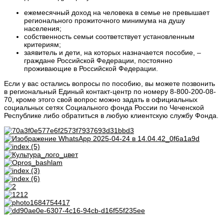
ежемесячный доход на человека в семье не превышает
регионального прожиточного минимума на душу
населения;
собственность семьи соответствует установленным
критериям;
заявитель и дети, на которых назначается пособие, –
граждане Российской Федерации, постоянно
проживающие в Российской Федерации.
Если у вас остались вопросы по пособию, вы можете позвонить
в региональный Единый контакт-центр по номеру 8-800-200-08-
70, кроме этого свой вопрос можно задать в официальных
социальных сетях Социального фонда России по Чеченской
Республике либо обратиться в любую клиентскую службу Фонда.