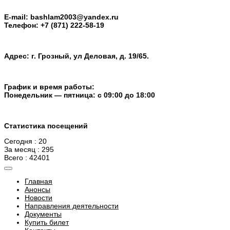
E-mail: bashlam2003@yandex.ru
Телефон: +7 (871) 222-58-19
Адрес: г. Грозный, ул Деловая, д. 19/65.
График и время работы:
Понедельник — пятница: с 09:00 до 18:00
Статистика посещений
Сегодня : 20
За месяц : 295
Всего : 42401
Главная
Анонсы
Новости
Направления деятельности
Документы
Купить билет