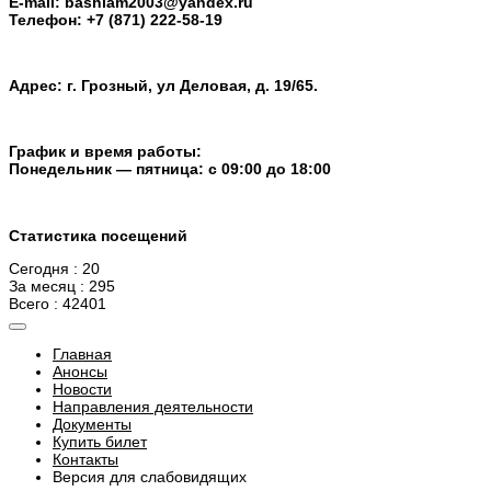
E-mail: bashlam2003@yandex.ru
Телефон: +7 (871) 222-58-19
Адрес: г. Грозный, ул Деловая, д. 19/65.
График и время работы:
Понедельник — пятница: с 09:00 до 18:00
Статистика посещений
Сегодня : 20
За месяц : 295
Всего : 42401
Главная
Анонсы
Новости
Направления деятельности
Документы
Купить билет
Контакты
Версия для слабовидящих