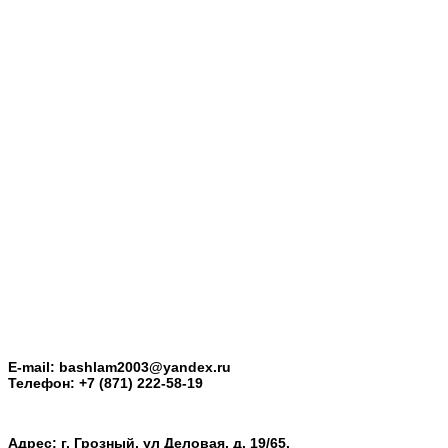
E-mail: bashlam2003@yandex.ru
Телефон: +7 (871) 222-58-19
Адрес: г. Грозный, ул Деловая, д. 19/65.