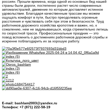
россиян. Прошли времена, когда одной из основных бед нашей
страны были дороги, постепенно растет число современных
автомагистралей, движение по которым доставляет истинное
удовольствие. Благодаря качественным трассам мы можем
ощущать комфорт в пути, быстро преодолевать огромные
расстояния и чувствовать себя при этом в безопасности. Труд
работников дорожного хозяйства кропотлив и важен, но, к
сожалению, нем не задумываешься, когда стремительно летишь
по скоростной трассе. Профессиональные праздник — это
повод вспомнить о достижениях работников дорожной службы и
искренне поблагодарить их за хорошую работу.
E-mail: bashlam2003@yandex.ru
Телефон: +7 (871) 222-58-19