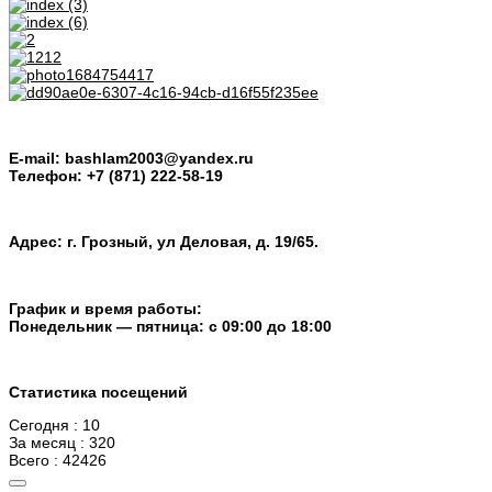
E-mail: bashlam2003@yandex.ru
Телефон: +7 (871) 222-58-19
Адрес: г. Грозный, ул Деловая, д. 19/65.
График и время работы:
Понедельник — пятница: с 09:00 до 18:00
Статистика посещений
Сегодня : 10
За месяц : 320
Всего : 42426