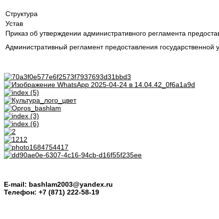
Структура
Устав
Приказ об утверждении административного регламента предоста
Административный регламент предоставления государственной у
E-mail: bashlam2003@yandex.ru
Телефон: +7 (871) 222-58-19