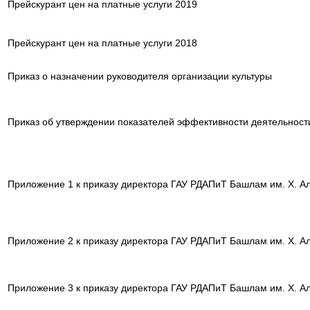
Прейскурант цен на платные услуги 2019
Прейскурант цен на платные услуги 2018
Приказ о назначении руководителя организации культуры
Приказ об утверждении показателей эффективности деятельност
Приложение 1 к приказу директора ГАУ РДАПиТ Башлам им. Х. Али
Приложение 2 к приказу директора ГАУ РДАПиТ Башлам им. Х. Али
Приложение 3 к приказу директора ГАУ РДАПиТ Башлам им. Х. Али