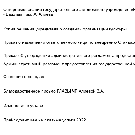
О переименовании государственного автономного учреждения «
«Башлам» им. X. Алиева»
Копия решения учредителя о создании организации культуры
Приказ о назначении ответственного лица по внедрению Стандарт
Приказ об утверждении административного регламента предостав
Административный регламент предоставления государственной ус
Cведения о доходах
Благодарственное письмо ГЛАВЫ ЧР Алиевой З.А.
Изменения в уставе
Прейскурант цен на платные услуги 2022