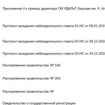
Приложение 4 к приказу директора ГАУ РДАПиТ Башлам им. Х. Али
Протокол заседания наблюдательного совета 01-НС от 09.01.2019
Протокол заседания наблюдательного совета 02-НС от 28.12.2018
Протокол заседания наблюдательного совета 03-НС от 29.12.2018
Распоряжение правительства ЧР 160
Распоряжение правительства ЧР 264
Распоряжение правительства ЧР
Свидетельство о государственной регистрации